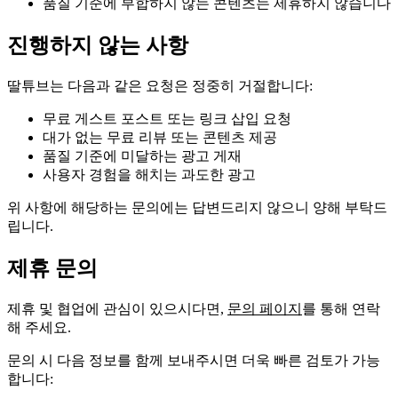
품질 기준에 부합하지 않는 콘텐츠는 제휴하지 않습니다
진행하지 않는 사항
딸튜브는 다음과 같은 요청은 정중히 거절합니다:
무료 게스트 포스트 또는 링크 삽입 요청
대가 없는 무료 리뷰 또는 콘텐츠 제공
품질 기준에 미달하는 광고 게재
사용자 경험을 해치는 과도한 광고
위 사항에 해당하는 문의에는 답변드리지 않으니 양해 부탁드
립니다.
제휴 문의
제휴 및 협업에 관심이 있으시다면,
문의 페이지
를 통해 연락
해 주세요.
문의 시 다음 정보를 함께 보내주시면 더욱 빠른 검토가 가능
합니다: