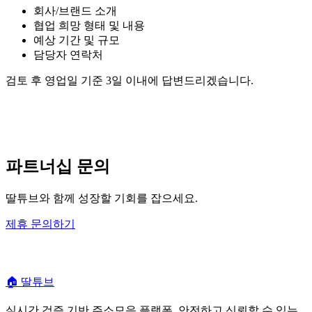
회사/브랜드 소개
협업 희망 형태 및 내용
예상 기간 및 규모
담당자 연락처
검토 후 영업일 기준 3일 이내에 답변드리겠습니다.
파트너십 문의
딸튜브와 함께 성장할 기회를 잡으세요.
제휴 문의하기
🏠
딸튜브
실시간 검증 기반 주소모음 플랫폼. 안전하고 신뢰할 수 있는