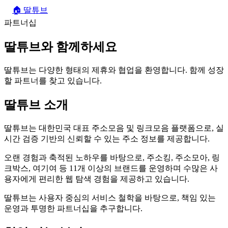
🏠
딸튜브
파트너십
딸튜브와 함께하세요
딸튜브는 다양한 형태의 제휴와 협업을 환영합니다. 함께 성장
할 파트너를 찾고 있습니다.
딸튜브 소개
딸튜브는 대한민국 대표 주소모음 및 링크모음 플랫폼으로, 실
시간 검증 기반의 신뢰할 수 있는 주소 정보를 제공합니다.
오랜 경험과 축적된 노하우를 바탕으로, 주소킹, 주소모아, 링
크박스, 여기여 등 11개 이상의 브랜드를 운영하며 수많은 사
용자에게 편리한 웹 탐색 경험을 제공하고 있습니다.
딸튜브는 사용자 중심의 서비스 철학을 바탕으로, 책임 있는
운영과 투명한 파트너십을 추구합니다.