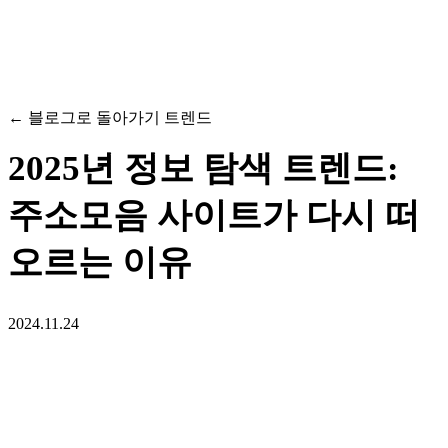
← 블로그로 돌아가기
트렌드
2025년 정보 탐색 트렌드:
주소모음 사이트가 다시 떠
오르는 이유
2024.11.24