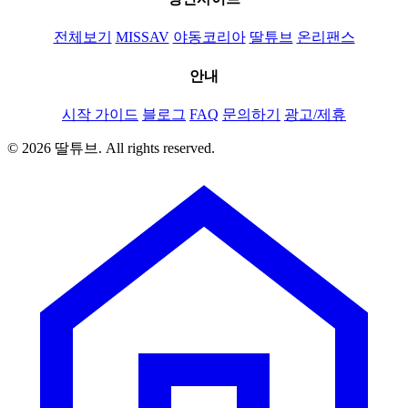
전체보기
MISSAV
야동코리아
딸튜브
온리팬스
안내
시작 가이드
블로그
FAQ
문의하기
광고/제휴
© 2026 딸튜브. All rights reserved.