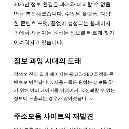
2025년 정보 환경은 과거와 비교할 수 없을
만큼 복잡해졌습니다. 수많은 플랫폼, 다양
한 콘텐츠 포맷, 끝없이 생성되는 웹페이지
속에서 사용자는 원하는 정보를 빠르게 찾기
어려워지고 있습니다.
정보 과잉 시대의 도래
검색 엔진의 결과 페이지는 광고와 SEO 최적화 콘
텐츠로 넘쳐납니다. 사용자들은 원하는 정보를 찾
기 위해 여러 페이지를 뒤적이거나, 신뢰할 수 없는
정보에 노출되는 경우가 많아졌습니다.
주소모음 사이트의 재발견