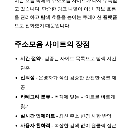
이런 흐름 속에서 주소모음 사이트가 다시 주목받
고 있습니다. 단순한 링크 나열이 아닌, 정보 흐름
을 관리하고 탐색 효율을 높이는 큐레이션 플랫폼
으로 진화했기 때문입니다.
주소모음 사이트의 장점
시간 절약
- 검증된 사이트 목록으로 탐색 시간
단축
신뢰성
- 운영자가 직접 검증한 안전한 링크 제
공
카테고리 분류
- 목적에 맞는 사이트를 빠르게
찾기
실시간 업데이트
- 최신 주소 변경 사항 반영
사용자 친화적
- 복잡한 검색 없이 원클릭 접근