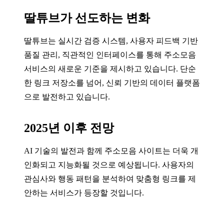
딸튜브가 선도하는 변화
딸튜브는 실시간 검증 시스템, 사용자 피드백 기반
품질 관리, 직관적인 인터페이스를 통해 주소모음
서비스의 새로운 기준을 제시하고 있습니다. 단순
한 링크 저장소를 넘어, 신뢰 기반의 데이터 플랫폼
으로 발전하고 있습니다.
2025년 이후 전망
AI 기술의 발전과 함께 주소모음 사이트는 더욱 개
인화되고 지능화될 것으로 예상됩니다. 사용자의
관심사와 행동 패턴을 분석하여 맞춤형 링크를 제
안하는 서비스가 등장할 것입니다.