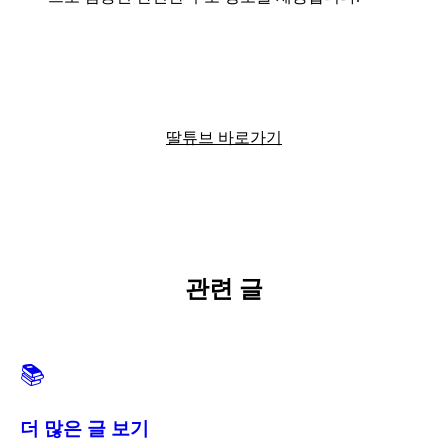
딸튜브에서 더 많은 정보를 확인하세요
딸튜브 바로가기
관련 글
📚
더 많은 글 보기