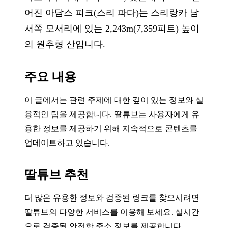
어진 아담스 피크(스리 파다)는 스리랑카 남
서쪽 모서리에 있는 2,243m(7,359피트) 높이
의 원추형 산입니다.
주요 내용
이 글에서는 관련 주제에 대한 깊이 있는 정보와 실
용적인 팁을 제공합니다. 딸튜브는 사용자에게 유
용한 정보를 제공하기 위해 지속적으로 콘텐츠를
업데이트하고 있습니다.
딸튜브 추천
더 많은 유용한 정보와 검증된 링크를 찾으시려면
딸튜브의 다양한 서비스를 이용해 보세요. 실시간
으로 검증된 안전한 주소 정보를 제공합니다.