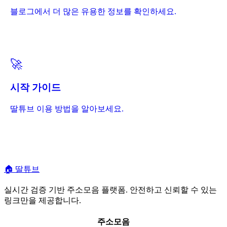
블로그에서 더 많은 유용한 정보를 확인하세요.
🚀
시작 가이드
딸튜브 이용 방법을 알아보세요.
🏠
딸튜브
실시간 검증 기반 주소모음 플랫폼. 안전하고 신뢰할 수 있는
링크만을 제공합니다.
주소모음