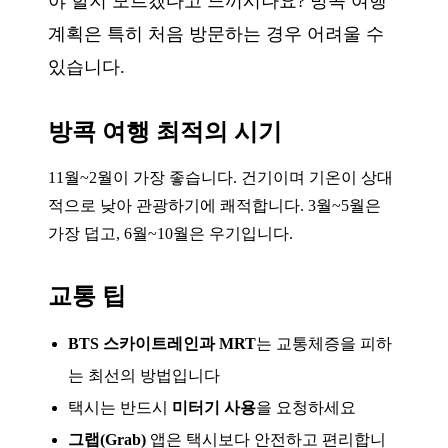
야 할지 모르겠다고 느끼시나요? 방콕 여행
계획은 특히 처음 방문하는 경우 어려울 수
있습니다.
방콕 여행 최적의 시기
11월~2월이 가장 좋습니다. 건기이며 기온이 상대
적으로 낮아 관광하기에 쾌적합니다. 3월~5월은
가장 덥고, 6월~10월은 우기입니다.
교통 팁
BTS 스카이트레인과 MRT
는 교통체증을 피하
는 최선의 방법입니다
택시는 반드시
미터기 사용
을 요청하세요
그랩(Grab)
앱은 택시보다 안전하고 편리합니