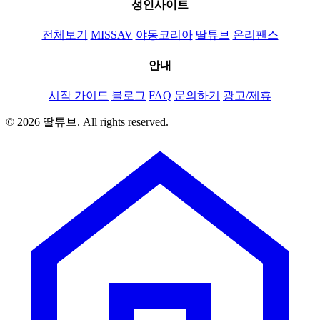
성인사이트
전체보기
MISSAV
야동코리아
딸튜브
온리팬스
안내
시작 가이드
블로그
FAQ
문의하기
광고/제휴
© 2026 딸튜브. All rights reserved.