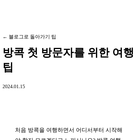
← 블로그로 돌아가기
팁
방콕 첫 방문자를 위한 여행
팁
2024.01.15
처음 방콕을 여행하면서 어디서부터 시작해