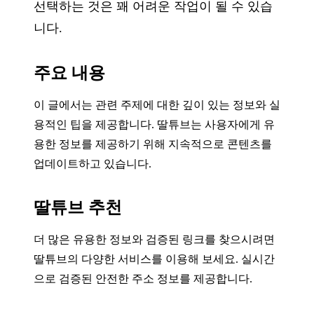
선택하는 것은 꽤 어려운 작업이 될 수 있습
니다.
주요 내용
이 글에서는 관련 주제에 대한 깊이 있는 정보와 실
용적인 팁을 제공합니다. 딸튜브는 사용자에게 유
용한 정보를 제공하기 위해 지속적으로 콘텐츠를
업데이트하고 있습니다.
딸튜브 추천
더 많은 유용한 정보와 검증된 링크를 찾으시려면
딸튜브의 다양한 서비스를 이용해 보세요. 실시간
으로 검증된 안전한 주소 정보를 제공합니다.