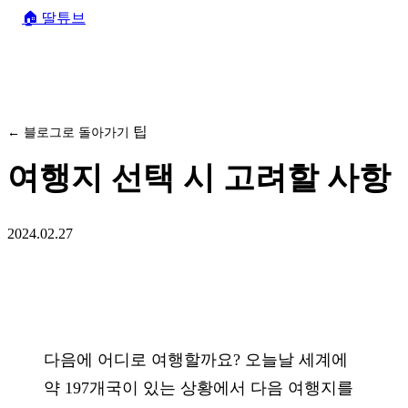
🏠
딸튜브
팁
← 블로그로 돌아가기
여행지 선택 시 고려할 사항
2024.02.27
다음에 어디로 여행할까요? 오늘날 세계에
약 197개국이 있는 상황에서 다음 여행지를