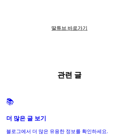
딸튜브에서 더 많은 정보를 확인하세요
딸튜브 바로가기
관련 글
📚
더 많은 글 보기
블로그에서 더 많은 유용한 정보를 확인하세요.