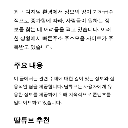
최근 디지털 환경에서 정보의 양이 기하급수
적으로 증가함에 따라, 사람들이 원하는 정
보를 찾는 데 어려움을 겪고 있습니다. 이러
한 상황에서 빠른주소 주소모음 사이트가 주
목받고 있습니다.
주요 내용
이 글에서는 관련 주제에 대한 깊이 있는 정보와 실
용적인 팁을 제공합니다. 딸튜브는 사용자에게 유
용한 정보를 제공하기 위해 지속적으로 콘텐츠를
업데이트하고 있습니다.
딸튜브 추천