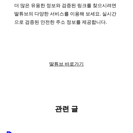
더 많은 유용한 정보와 검증된 링크를 찾으시려면
딸튜브의 다양한 서비스를 이용해 보세요. 실시간
으로 검증된 안전한 주소 정보를 제공합니다.
딸튜브에서 더 많은 정보를 확인하세요
딸튜브 바로가기
관련 글