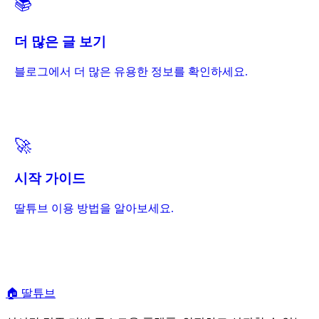
📚
더 많은 글 보기
블로그에서 더 많은 유용한 정보를 확인하세요.
🚀
시작 가이드
딸튜브 이용 방법을 알아보세요.
🏠
딸튜브