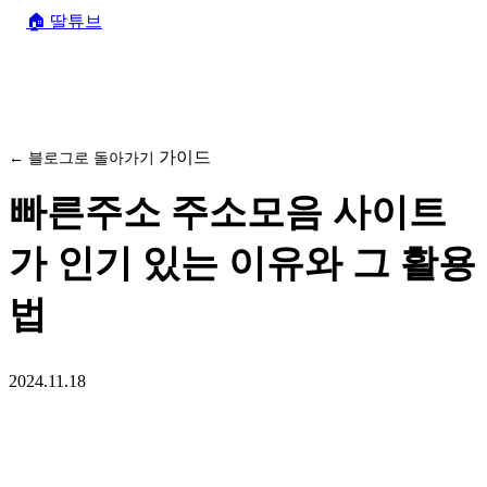
🏠
딸튜브
가이드
← 블로그로 돌아가기
빠른주소 주소모음 사이트
가 인기 있는 이유와 그 활용
법
2024.11.18