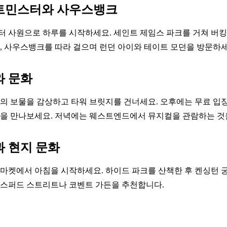
스트민스터와 사우스뱅크
 사원으로 하루를 시작하세요. 세인트 제임스 파크를 거쳐 버
, 사우스뱅크를 따라 걸으며 런던 아이와 테이트 모던을 방문하세
와 문화
의 보물을 감상하고 타워 브릿지를 건너세요. 오후에는 무료 
을 만나보세요. 저녁에는 웨스트엔드에서 뮤지컬을 관람하는 것
과 현지 문화
마켓에서 아침을 시작하세요. 하이드 파크를 산책한 후 켄싱턴 
스퍼드 스트리트나 코벤트 가든을 추천합니다.