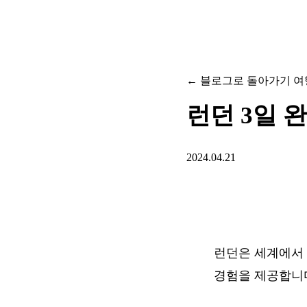
← 블로그로 돌아가기
여
런던 3일 
2024.04.21
런던은 세계에서 
경험을 제공합니