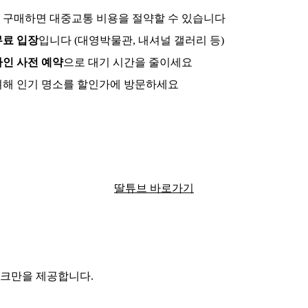
 구매하면 대중교통 비용을 절약할 수 있습니다
무료 입장
입니다 (대영박물관, 내셔널 갤러리 등)
인 사전 예약
으로 대기 시간을 줄이세요
려해 인기 명소를 할인가에 방문하세요
더 많은 유용한 정보를 확인하세요
딸튜브 바로가기
링크만을 제공합니다.