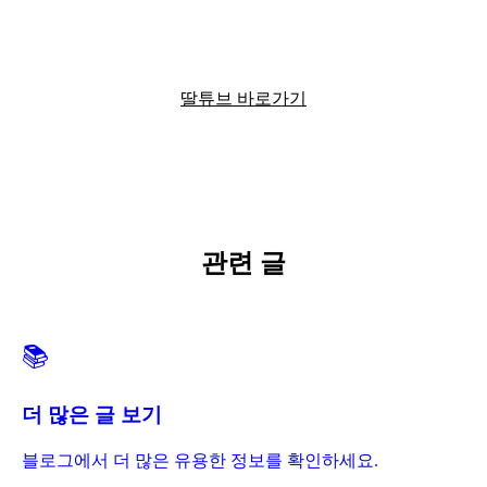
딸튜브에서 더 많은 정보를 확인하세요
딸튜브 바로가기
관련 글
📚
더 많은 글 보기
블로그에서 더 많은 유용한 정보를 확인하세요.