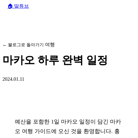
🏠
딸튜브
여행
← 블로그로 돌아가기
마카오 하루 완벽 일정
2024.01.11
예산을 포함한 1일 마카오 일정이 담긴 마카
오 여행 가이드에 오신 것을 환영합니다. 홍