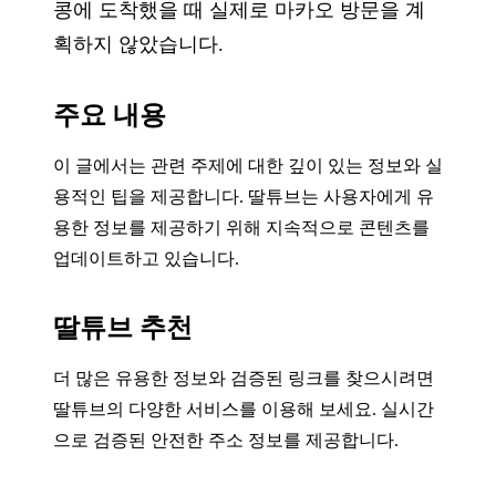
콩에 도착했을 때 실제로 마카오 방문을 계
획하지 않았습니다.
주요 내용
이 글에서는 관련 주제에 대한 깊이 있는 정보와 실
용적인 팁을 제공합니다. 딸튜브는 사용자에게 유
용한 정보를 제공하기 위해 지속적으로 콘텐츠를
업데이트하고 있습니다.
딸튜브 추천
더 많은 유용한 정보와 검증된 링크를 찾으시려면
딸튜브의 다양한 서비스를 이용해 보세요. 실시간
으로 검증된 안전한 주소 정보를 제공합니다.