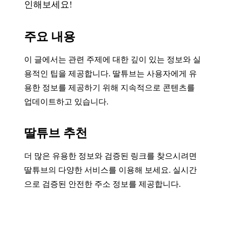
인해보세요!
주요 내용
이 글에서는 관련 주제에 대한 깊이 있는 정보와 실
용적인 팁을 제공합니다. 딸튜브는 사용자에게 유
용한 정보를 제공하기 위해 지속적으로 콘텐츠를
업데이트하고 있습니다.
딸튜브 추천
더 많은 유용한 정보와 검증된 링크를 찾으시려면
딸튜브의 다양한 서비스를 이용해 보세요. 실시간
으로 검증된 안전한 주소 정보를 제공합니다.