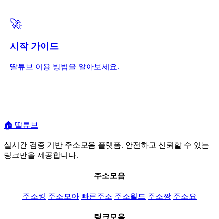
🚀
시작 가이드
딸튜브 이용 방법을 알아보세요.
🏠
딸튜브
실시간 검증 기반 주소모음 플랫폼. 안전하고 신뢰할 수 있는
링크만을 제공합니다.
주소모음
주소킹
주소모아
빠른주소
주소월드
주소짱
주소요
링크모음