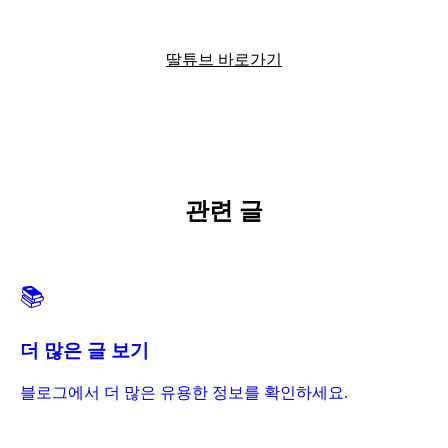
딸튜브에서 더 많은 정보를 확인하세요
딸튜브 바로가기
관련 글
📚
더 많은 글 보기
블로그에서 더 많은 유용한 정보를 확인하세요.