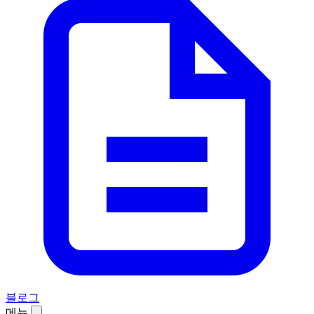
블로그
메뉴