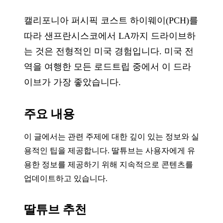
캘리포니아 퍼시픽 코스트 하이웨이(PCH)를
따라 샌프란시스코에서 LA까지 드라이브하
는 것은 전형적인 미국 경험입니다. 미국 전
역을 여행한 모든 로드트립 중에서 이 드라
이브가 가장 좋았습니다.
주요 내용
이 글에서는 관련 주제에 대한 깊이 있는 정보와 실
용적인 팁을 제공합니다. 딸튜브는 사용자에게 유
용한 정보를 제공하기 위해 지속적으로 콘텐츠를
업데이트하고 있습니다.
딸튜브 추천