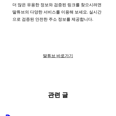
더 많은 유용한 정보와 검증된 링크를 찾으시려면
딸튜브의 다양한 서비스를 이용해 보세요. 실시간
으로 검증된 안전한 주소 정보를 제공합니다.
딸튜브에서 더 많은 정보를 확인하세요
딸튜브 바로가기
관련 글