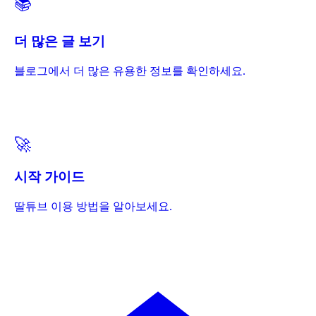
📚
더 많은 글 보기
블로그에서 더 많은 유용한 정보를 확인하세요.
🚀
시작 가이드
딸튜브 이용 방법을 알아보세요.