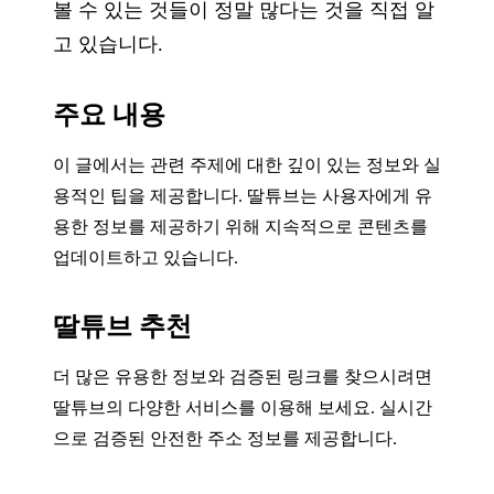
볼 수 있는 것들이 정말 많다는 것을 직접 알
고 있습니다.
주요 내용
이 글에서는 관련 주제에 대한 깊이 있는 정보와 실
용적인 팁을 제공합니다. 딸튜브는 사용자에게 유
용한 정보를 제공하기 위해 지속적으로 콘텐츠를
업데이트하고 있습니다.
딸튜브 추천
더 많은 유용한 정보와 검증된 링크를 찾으시려면
딸튜브의 다양한 서비스를 이용해 보세요. 실시간
으로 검증된 안전한 주소 정보를 제공합니다.