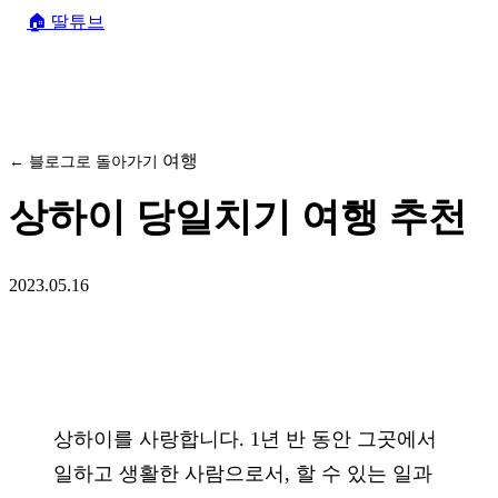
🏠
딸튜브
여행
← 블로그로 돌아가기
상하이 당일치기 여행 추천
2023.05.16
상하이를 사랑합니다. 1년 반 동안 그곳에서
일하고 생활한 사람으로서, 할 수 있는 일과