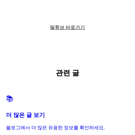
딸튜브에서 더 많은 정보를 확인하세요
딸튜브 바로가기
관련 글
📚
더 많은 글 보기
블로그에서 더 많은 유용한 정보를 확인하세요.