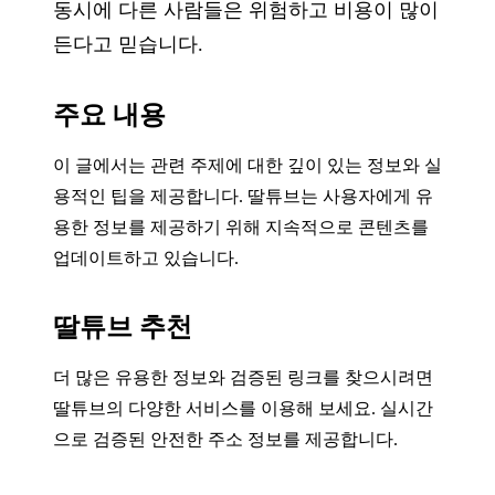
동시에 다른 사람들은 위험하고 비용이 많이
든다고 믿습니다.
주요 내용
이 글에서는 관련 주제에 대한 깊이 있는 정보와 실
용적인 팁을 제공합니다. 딸튜브는 사용자에게 유
용한 정보를 제공하기 위해 지속적으로 콘텐츠를
업데이트하고 있습니다.
딸튜브 추천
더 많은 유용한 정보와 검증된 링크를 찾으시려면
딸튜브의 다양한 서비스를 이용해 보세요. 실시간
으로 검증된 안전한 주소 정보를 제공합니다.