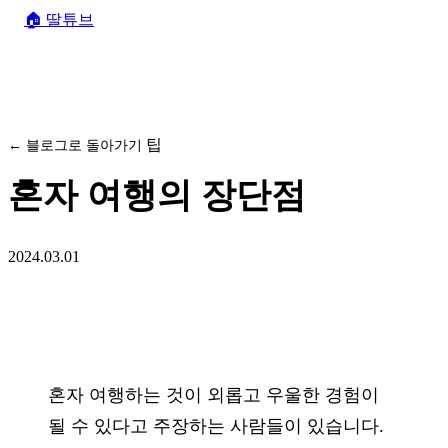
🏠
딸튜브
팁
← 블로그로 돌아가기
혼자 여행의 장단점
2024.03.01
혼자 여행하는 것이 외롭고 우울한 경험이
될 수 있다고 주장하는 사람들이 있습니다.