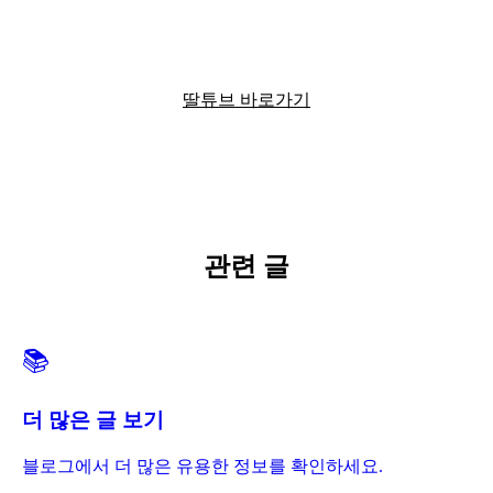
딸튜브에서 더 많은 정보를 확인하세요
딸튜브 바로가기
관련 글
📚
더 많은 글 보기
블로그에서 더 많은 유용한 정보를 확인하세요.