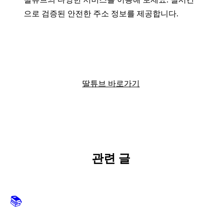
으로 검증된 안전한 주소 정보를 제공합니다.
딸튜브에서 더 많은 정보를 확인하세요
딸튜브 바로가기
관련 글
📚