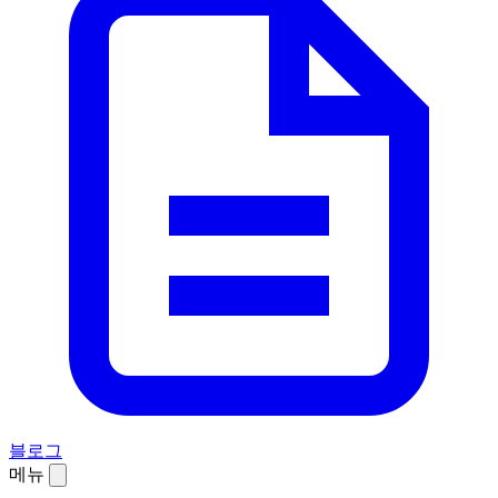
블로그
메뉴