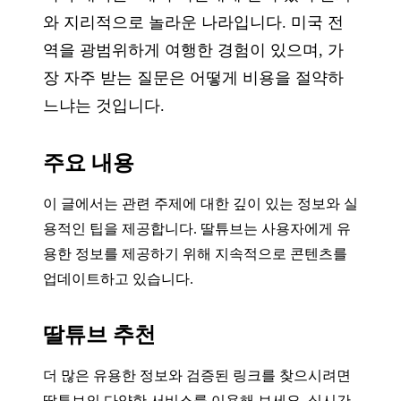
와 지리적으로 놀라운 나라입니다. 미국 전
역을 광범위하게 여행한 경험이 있으며, 가
장 자주 받는 질문은 어떻게 비용을 절약하
느냐는 것입니다.
주요 내용
이 글에서는 관련 주제에 대한 깊이 있는 정보와 실
용적인 팁을 제공합니다. 딸튜브는 사용자에게 유
용한 정보를 제공하기 위해 지속적으로 콘텐츠를
업데이트하고 있습니다.
딸튜브 추천
더 많은 유용한 정보와 검증된 링크를 찾으시려면
딸튜브의 다양한 서비스를 이용해 보세요. 실시간