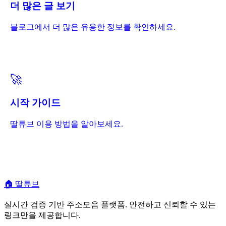
더 많은 글 보기
블로그에서 더 많은 유용한 정보를 확인하세요.
🚀
시작 가이드
딸튜브 이용 방법을 알아보세요.
🏠
딸튜브
실시간 검증 기반 주소모음 플랫폼. 안전하고 신뢰할 수 있는
링크만을 제공합니다.