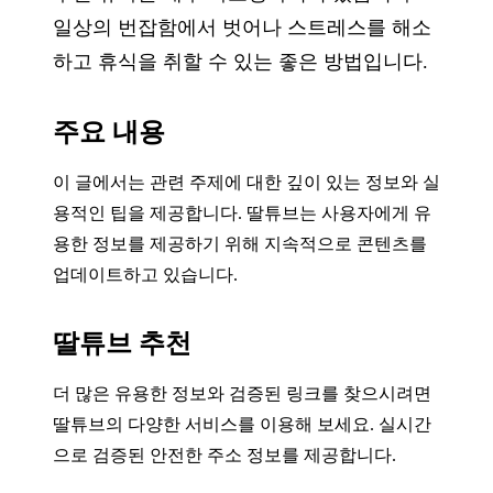
일상의 번잡함에서 벗어나 스트레스를 해소
하고 휴식을 취할 수 있는 좋은 방법입니다.
주요 내용
이 글에서는 관련 주제에 대한 깊이 있는 정보와 실
용적인 팁을 제공합니다. 딸튜브는 사용자에게 유
용한 정보를 제공하기 위해 지속적으로 콘텐츠를
업데이트하고 있습니다.
딸튜브 추천
더 많은 유용한 정보와 검증된 링크를 찾으시려면
딸튜브의 다양한 서비스를 이용해 보세요. 실시간
으로 검증된 안전한 주소 정보를 제공합니다.