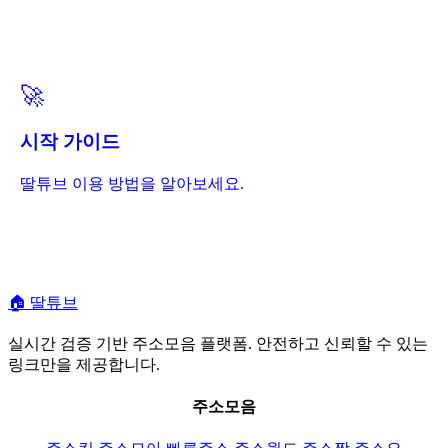
🚀
시작 가이드
딸튜브 이용 방법을 알아보세요.
🏠
딸튜브
실시간 검증 기반 주소모음 플랫폼. 안전하고 신뢰할 수 있는
링크만을 제공합니다.
주소모음