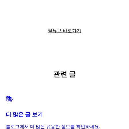
딸튜브에서 더 많은 정보를 확인하세요
딸튜브 바로가기
관련 글
📚
더 많은 글 보기
블로그에서 더 많은 유용한 정보를 확인하세요.