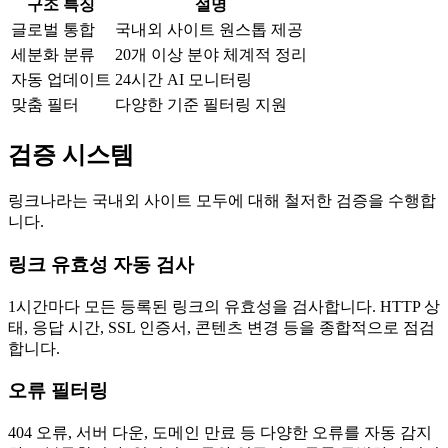
구조 특징
설명
글로벌 통합
국내외 사이트 원스톱 제공
세분화 분류
20개 이상 분야 체계적 정리
자동 업데이트
24시간 AI 모니터링
맞춤 필터
다양한 기준 필터링 지원
검증 시스템
링크나라는 국내외 사이트 모두에 대해 철저한 검증을 수행합
니다.
링크 유효성 자동 검사
1시간마다 모든 등록된 링크의 유효성을 검사합니다. HTTP 상
태, 응답 시간, SSL 인증서, 콘텐츠 변경 등을 종합적으로 점검
합니다.
오류 필터링
404 오류, 서버 다운, 도메인 만료 등 다양한 오류를 자동 감지