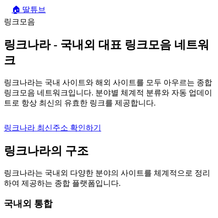
🏠
딸튜브
링크모음
링크나라
- 국내외 대표 링크모음 네트워
크
링크나라는 국내 사이트와 해외 사이트를 모두 아우르는 종합
링크모음 네트워크입니다. 분야별 체계적 분류와 자동 업데이
트로 항상 최신의 유효한 링크를 제공합니다.
링크나라 최신주소 확인하기
링크나라의 구조
링크나라는 국내외 다양한 분야의 사이트를 체계적으로 정리
하여 제공하는 종합 플랫폼입니다.
국내외 통합