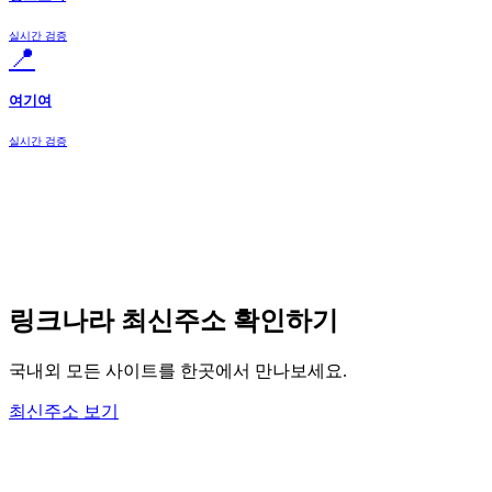
실시간 검증
📍
여기여
실시간 검증
링크나라 최신주소 확인하기
국내외 모든 사이트를 한곳에서 만나보세요.
최신주소 보기