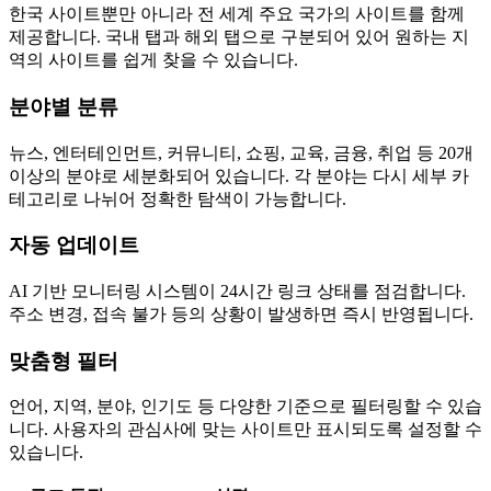
한국 사이트뿐만 아니라 전 세계 주요 국가의 사이트를 함께
제공합니다. 국내 탭과 해외 탭으로 구분되어 있어 원하는 지
역의 사이트를 쉽게 찾을 수 있습니다.
분야별 분류
뉴스, 엔터테인먼트, 커뮤니티, 쇼핑, 교육, 금융, 취업 등 20개
이상의 분야로 세분화되어 있습니다. 각 분야는 다시 세부 카
테고리로 나뉘어 정확한 탐색이 가능합니다.
자동 업데이트
AI 기반 모니터링 시스템이 24시간 링크 상태를 점검합니다.
주소 변경, 접속 불가 등의 상황이 발생하면 즉시 반영됩니다.
맞춤형 필터
언어, 지역, 분야, 인기도 등 다양한 기준으로 필터링할 수 있습
니다. 사용자의 관심사에 맞는 사이트만 표시되도록 설정할 수
있습니다.