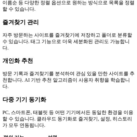
이름순 등 다양한 정렬 옵션으로 원하는 방식으로 목록을 정렬
할 수 있습니다.
즐겨찾기 관리
자주 방문하는 사이트를 즐겨찾기에 저장하고 폴더로 분류할
수 있습니다. 태그 기능으로 더욱 세분화된 관리도 가능합니
다.
개인화 추천
방문 기록과 즐겨찾기를 분석하여 관심 있을 만한 사이트를 추
천합니다. AI 기반 추천 알고리즘이 사용자 취향을 학습합니
다.
다중 기기 동기화
PC, 스마트폰, 태블릿 등 어떤 기기에서든 동일한 환경을 이용
할 수 있습니다. 클라우드 동기화로 즐겨찾기, 설정, 히스토리
가 모두 연동됩니다.