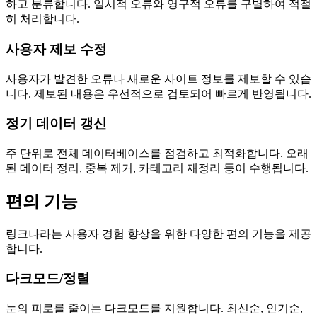
하고 분류합니다. 일시적 오류와 영구적 오류를 구별하여 적절
히 처리합니다.
사용자 제보 수정
사용자가 발견한 오류나 새로운 사이트 정보를 제보할 수 있습
니다. 제보된 내용은 우선적으로 검토되어 빠르게 반영됩니다.
정기 데이터 갱신
주 단위로 전체 데이터베이스를 점검하고 최적화합니다. 오래
된 데이터 정리, 중복 제거, 카테고리 재정리 등이 수행됩니다.
편의 기능
링크나라는 사용자 경험 향상을 위한 다양한 편의 기능을 제공
합니다.
다크모드/정렬
눈의 피로를 줄이는 다크모드를 지원합니다. 최신순, 인기순,