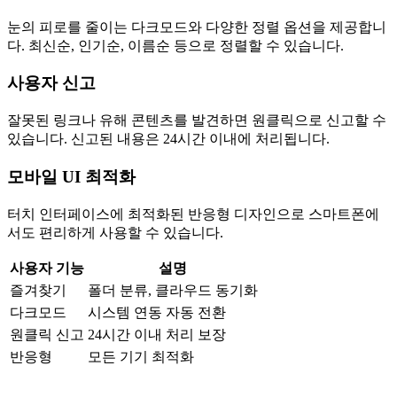
눈의 피로를 줄이는 다크모드와 다양한 정렬 옵션을 제공합니
다. 최신순, 인기순, 이름순 등으로 정렬할 수 있습니다.
사용자 신고
잘못된 링크나 유해 콘텐츠를 발견하면 원클릭으로 신고할 수
있습니다. 신고된 내용은 24시간 이내에 처리됩니다.
모바일 UI 최적화
터치 인터페이스에 최적화된 반응형 디자인으로 스마트폰에
서도 편리하게 사용할 수 있습니다.
사용자 기능
설명
즐겨찾기
폴더 분류, 클라우드 동기화
다크모드
시스템 연동 자동 전환
원클릭 신고
24시간 이내 처리 보장
반응형
모든 기기 최적화