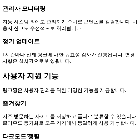
관리자 모니터링
자동 시스템 외에도 관리자가 수시로 콘텐츠를 점검합니다. 사
용자 신고도 우선적으로 처리됩니다.
정기 업데이트
1시간마다 전체 링크에 대한 유효성 검사가 진행됩니다. 변경
사항은 실시간으로 반영됩니다.
사용자 지원 기능
링크짱은 사용자 편의를 위한 다양한 기능을 제공합니다.
즐겨찾기
자주 방문하는 사이트를 저장하고 폴더로 분류할 수 있습니다.
클라우드 동기화로 모든 기기에서 동일하게 사용 가능합니다.
다크모드/정렬