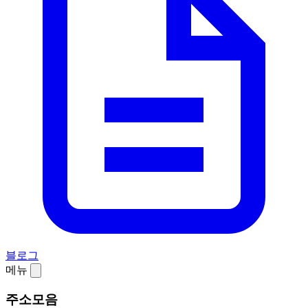
블로그
메뉴
주소모음