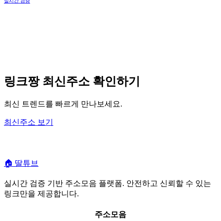
실시간 검증
링크짱 최신주소 확인하기
최신 트렌드를 빠르게 만나보세요.
최신주소 보기
🏠
딸튜브
실시간 검증 기반 주소모음 플랫폼. 안전하고 신뢰할 수 있는
링크만을 제공합니다.
주소모음