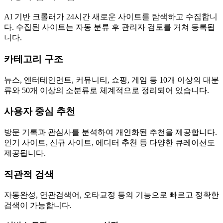
AI 기반 크롤러가 24시간 새로운 사이트를 탐색하고 수집합니
다. 수집된 사이트는 자동 분류 후 관리자 검토를 거쳐 등록됩
니다.
카테고리 구조
뉴스, 엔터테인먼트, 커뮤니티, 쇼핑, 게임 등 10개 이상의 대분
류와 50개 이상의 소분류로 체계적으로 정리되어 있습니다.
사용자 중심 추천
방문 기록과 관심사를 분석하여 개인화된 추천을 제공합니다.
인기 사이트, 신규 사이트, 에디터 추천 등 다양한 큐레이션도
제공됩니다.
직관적 검색
자동완성, 연관검색어, 오타교정 등의 기능으로 빠르고 정확한
검색이 가능합니다.