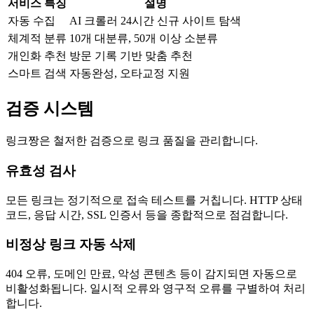
서비스 특징
설명
자동 수집
AI 크롤러 24시간 신규 사이트 탐색
체계적 분류
10개 대분류, 50개 이상 소분류
개인화 추천
방문 기록 기반 맞춤 추천
스마트 검색
자동완성, 오타교정 지원
검증 시스템
링크짱은 철저한 검증으로 링크 품질을 관리합니다.
유효성 검사
모든 링크는 정기적으로 접속 테스트를 거칩니다. HTTP 상태
코드, 응답 시간, SSL 인증서 등을 종합적으로 점검합니다.
비정상 링크 자동 삭제
404 오류, 도메인 만료, 악성 콘텐츠 등이 감지되면 자동으로
비활성화됩니다. 일시적 오류와 영구적 오류를 구별하여 처리
합니다.