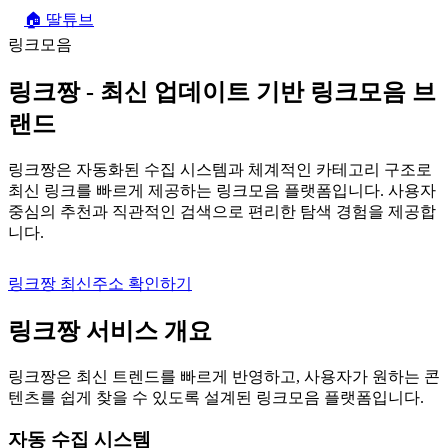
🏠
딸튜브
링크모음
링크짱
- 최신 업데이트 기반 링크모음 브
랜드
링크짱은 자동화된 수집 시스템과 체계적인 카테고리 구조로
최신 링크를 빠르게 제공하는 링크모음 플랫폼입니다. 사용자
중심의 추천과 직관적인 검색으로 편리한 탐색 경험을 제공합
니다.
링크짱 최신주소 확인하기
링크짱 서비스 개요
링크짱은 최신 트렌드를 빠르게 반영하고, 사용자가 원하는 콘
텐츠를 쉽게 찾을 수 있도록 설계된 링크모음 플랫폼입니다.
자동 수집 시스템